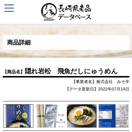
商品詳細
隠れ岩松 飛魚だしにゅうめん
【商品名】
【事業者名】株式会社 みそ半
【データ更新日】2022年07月14日