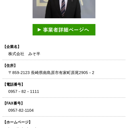
【企業名】
株式会社 みそ半
【住所】
〒859-2123 長崎県南島原市有家町原尾2905－2
【電話番号】
0957－82－1111
【FAX番号】
0957-82-1104
【ホームページ】