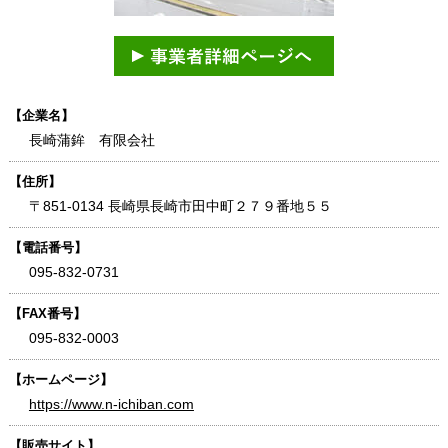
【企業名】
長崎蒲鉾 有限会社
【住所】
〒851-0134 長崎県長崎市田中町２７９番地５５
【電話番号】
095-832-0731
【FAX番号】
095-832-0003
【ホームページ】
https://www.n-ichiban.com
【販売サイト】