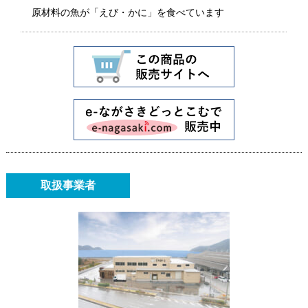
原材料の魚が「えび・かに」を食べています
取扱事業者