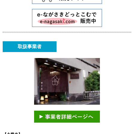
取扱事業者