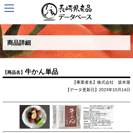
商品詳細
牛かん単品
【商品名】
【事業者名】株式会社 坂本屋
【データ更新日】2023年10月14日