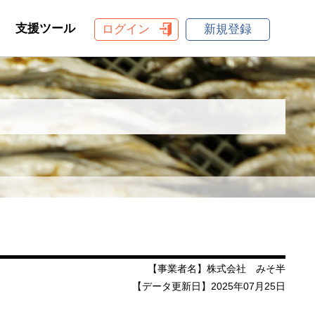
支援ツール
ログイン
新規登録
【事業者名】株式会社 みそ半
【データ更新日】2025年07月25日