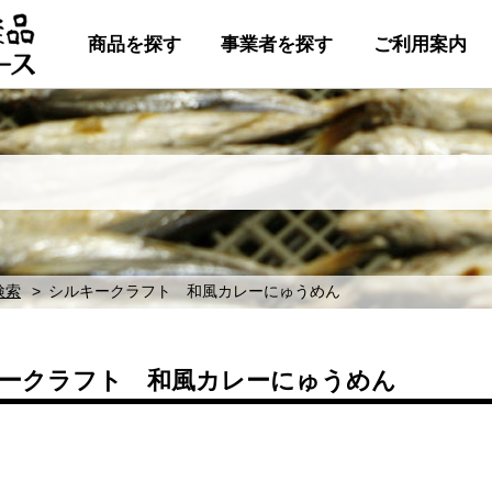
商品を探す
事業者を探す
ご利用案内
検索
シルキークラフト 和風カレーにゅうめん
ークラフト 和風カレーにゅうめん