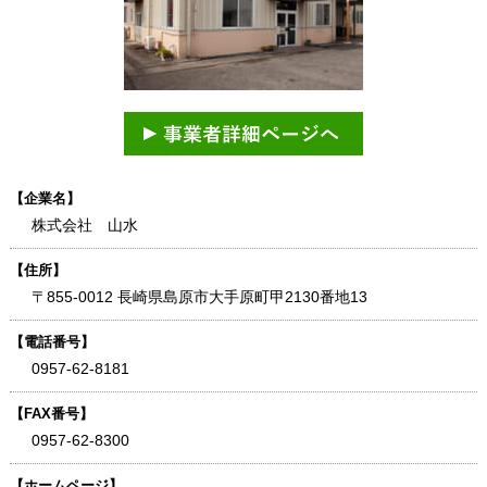
【企業名】
株式会社 山水
【住所】
〒855-0012 長崎県島原市大手原町甲2130番地13
【電話番号】
0957-62-8181
【FAX番号】
0957-62-8300
【ホームページ】