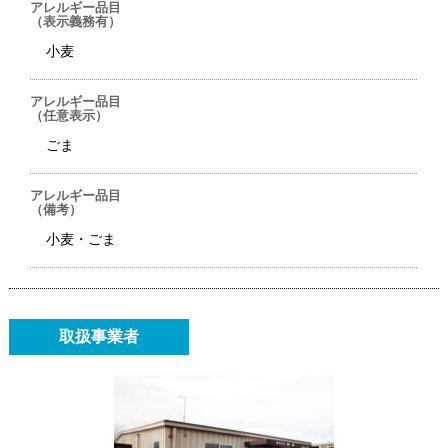
アレルギー品目
（表示義務有）
小麦
アレルギー品目
（任意表示）
ごま
アレルギー品目
（備考）
小麦・ごま
取扱事業者