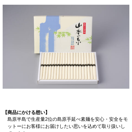
【商品にかける想い】
島原半島で生産量2位の島原手延べ素麺を安心・安全をモ
ットーにお客様にお届けしたい思いを込めて取り扱いし